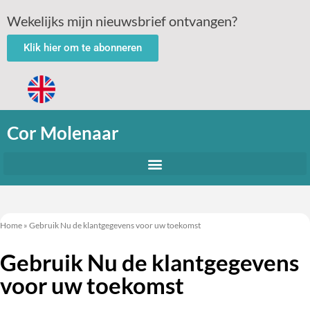
Wekelijks mijn nieuwsbrief ontvangen?
Klik hier om te abonneren
Cor Molenaar
Home
»
Gebruik Nu de klantgegevens voor uw toekomst
Gebruik Nu de klantgegevens
voor uw toekomst