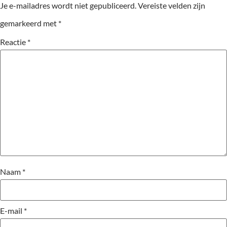
Je e-mailadres wordt niet gepubliceerd.
Vereiste velden zijn
gemarkeerd met
*
Reactie
*
Naam
*
E-mail
*