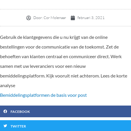
Door:
Cor Molenaar
februari 3, 2021
Gebruik de klantgegevens die u nu krijgt van de online
bestellingen voor de communicatie van de toekomst. Zet de
behoeften van klanten centraal en communiceer direct. Werk
samen met uw leveranciers voor een nieuw
bemiddelingsplatform. Kijk vooruit niet achterom. Lees de korte
analyse
Bemiddelingsplatformen de basis voor post
FACEBOOK
TWITTER