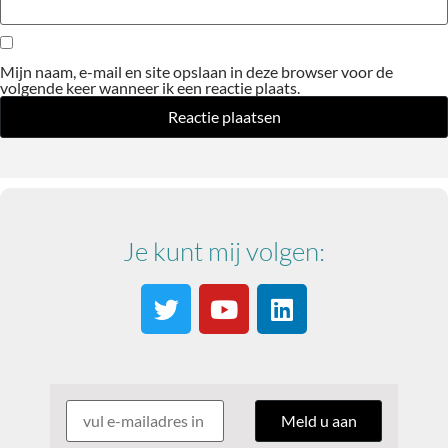
Mijn naam, e-mail en site opslaan in deze browser voor de
volgende keer wanneer ik een reactie plaats.
Je kunt mij volgen: