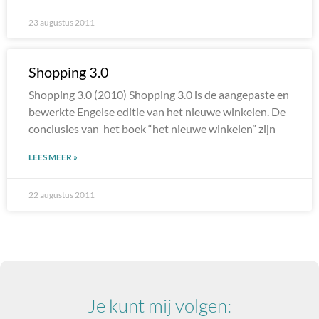
23 augustus 2011
Shopping 3.0
Shopping 3.0 (2010) Shopping 3.0 is de aangepaste en
bewerkte Engelse editie van het nieuwe winkelen. De
conclusies van het boek “het nieuwe winkelen” zijn
LEES MEER »
22 augustus 2011
Je kunt mij volgen: