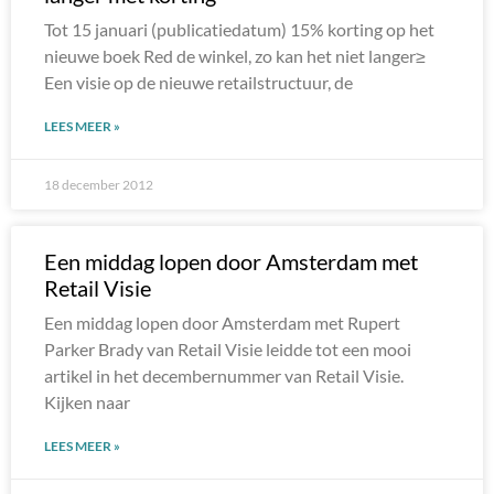
Tot 15 januari (publicatiedatum) 15% korting op het
nieuwe boek Red de winkel, zo kan het niet langer≥
Een visie op de nieuwe retailstructuur, de
LEES MEER »
18 december 2012
Een middag lopen door Amsterdam met
Retail Visie
Een middag lopen door Amsterdam met Rupert
Parker Brady van Retail Visie leidde tot een mooi
artikel in het decembernummer van Retail Visie.
Kijken naar
LEES MEER »