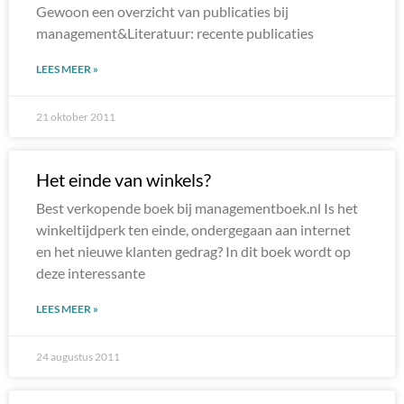
Gewoon een overzicht van publicaties bij
management&Literatuur: recente publicaties
LEES MEER »
21 oktober 2011
Het einde van winkels?
Best verkopende boek bij managementboek.nl Is het
winkeltijdperk ten einde, ondergegaan aan internet
en het nieuwe klanten gedrag? In dit boek wordt op
deze interessante
LEES MEER »
24 augustus 2011