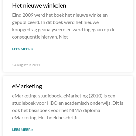
Het nieuwe winkelen
Eind 2009 werd het boek het nieuwe winkelen
gepubliceerd. In dit boek werd het nieuwe
koopgedrag geanalyseerd en werd ingegaan op de
consequentie hiervan. Niet
LEES MEER »
24 augustus 2011
eMarketing
eMarketing, studieboek. eMarketing (2010) is een
studieboek voor HBO en academisch onderwijs. Dit is
ook het basisboek voor het NIMA diploma
eMarketing. Het boek beschrijft
LEES MEER »