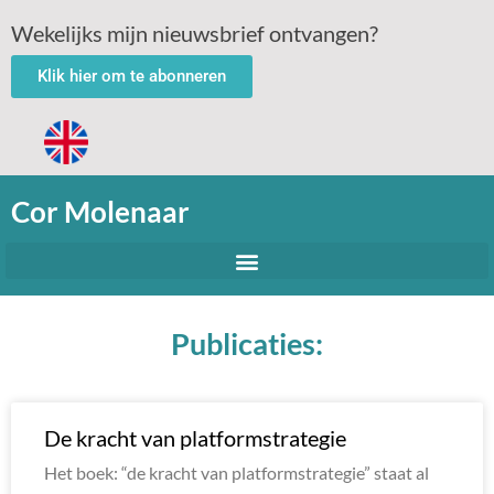
Wekelijks mijn nieuwsbrief ontvangen?
Klik hier om te abonneren
Cor Molenaar
Publicaties:
De kracht van platformstrategie
Het boek: “de kracht van platformstrategie” staat al