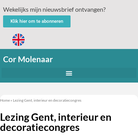
Wekelijks mijn nieuwsbrief ontvangen?
Klik hier om te abonneren
Cor Molenaar
Home
»
Lezing Gent, interieur en decoratiecongres
Lezing Gent, interieur en
decoratiecongres