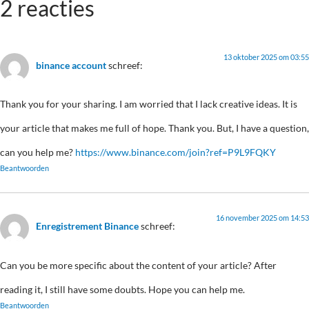
2 reacties
13 oktober 2025 om 03:55
binance account
schreef:
Thank you for your sharing. I am worried that I lack creative ideas. It is
your article that makes me full of hope. Thank you. But, I have a question,
can you help me?
https://www.binance.com/join?ref=P9L9FQKY
Beantwoorden
16 november 2025 om 14:53
Enregistrement Binance
schreef:
Can you be more specific about the content of your article? After
reading it, I still have some doubts. Hope you can help me.
Beantwoorden