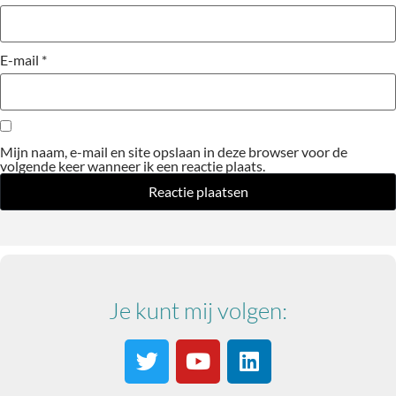
E-mail
*
Mijn naam, e-mail en site opslaan in deze browser voor de
volgende keer wanneer ik een reactie plaats.
Je kunt mij volgen: