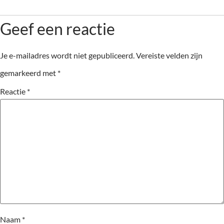
Geef een reactie
Je e-mailadres wordt niet gepubliceerd.
Vereiste velden zijn
gemarkeerd met
*
Reactie
*
Naam
*