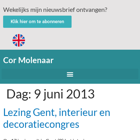
Wekelijks mijn nieuwsbrief ontvangen?
Klik hier om te abonneren
Cor Molenaar
Dag:
9 juni 2013
Lezing Gent, interieur en
decoratiecongres