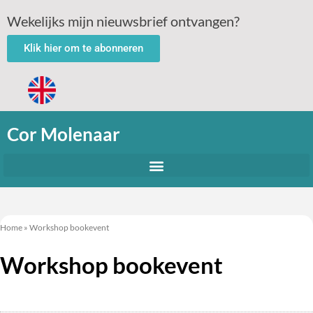
Wekelijks mijn nieuwsbrief ontvangen?
Klik hier om te abonneren
Cor Molenaar
Home
»
Workshop bookevent
Workshop bookevent