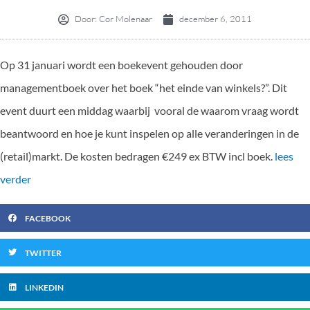
Door:
Cor Molenaar
december 6, 2011
Op 31 januari wordt een boekevent gehouden door
managementboek over het boek “het einde van winkels?”. Dit
event duurt een middag waarbij vooral de waarom vraag wordt
beantwoord en hoe je kunt inspelen op alle veranderingen in de
(retail)markt. De kosten bedragen €249 ex BTW incl boek.
lees
verder
FACEBOOK
TWITTER
LINKEDIN