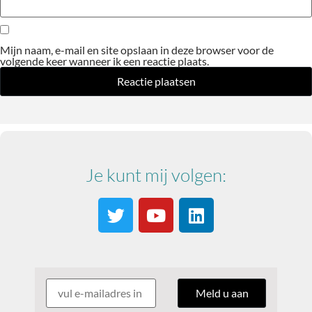
Mijn naam, e-mail en site opslaan in deze browser voor de
volgende keer wanneer ik een reactie plaats.
Je kunt mij volgen: