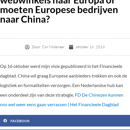
moeten Europese bedrijven
naar China?
Door:
Cor Molenaar
oktober 16, 2018
Op 16 oktober werd mijn visie gepubliceerd in het Financieele
dagblad. China wil graag Europese aanbieders trekken en ook de
logistiek en formaliteiten verzorgen. Een Nederlandse hub kan
een onderdeel zijn van deze strategie.
FD De Chinezen kunnen
ons wel weer eens gaan verrassen | Het Financieele Dagblad
FACEBOOK