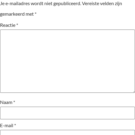
Je e-mailadres wordt niet gepubliceerd.
Vereiste velden zijn
gemarkeerd met
*
Reactie
*
Naam
*
E-mail
*