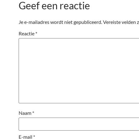
Geef een reactie
Je e-mailadres wordt niet gepubliceerd.
Vereiste velden 
Reactie
*
Naam
*
E-mail
*