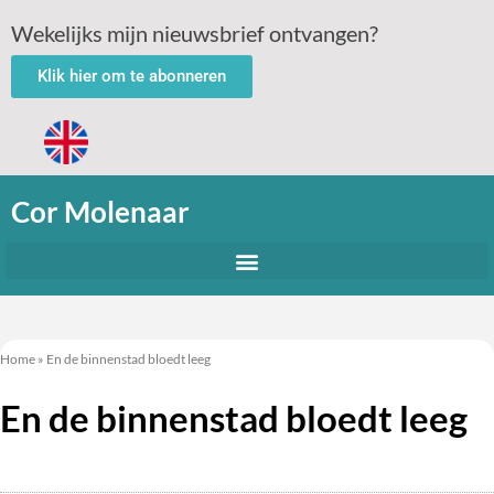
Wekelijks mijn nieuwsbrief ontvangen?
Klik hier om te abonneren
Cor Molenaar
Home
»
En de binnenstad bloedt leeg
En de binnenstad bloedt leeg