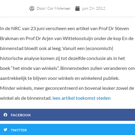
Door:
Cor Molenaar
juni 29, 2012
In de NRC van 23 juni verscheen een artikel van Prof Dr Steven
Brakman en Prof Dr Arjen van Witteloostuijn onder de kop En de
binnenstad bloedt ook al leeg. Vanuit een (economisch)
historische analyse komen zij tot dezelfde conclusie als in het
boek “het einde van winkels”. Binnensteden zullen veranderen om
aantrekkelijk te blijven voor winkels en winkelend publiek.
Minder winkels, meer geconcentreerd en bovenal leuker zowel de
winkel als de binnenstad.
lees artikel toekomst steden
FACEBOOK
TWITTER