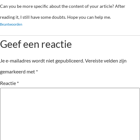
Can you be more specific about the content of your article? After
reading it, I still have some doubts. Hope you can help me.
Beantwoorden
Geef een reactie
Je e-mailadres wordt niet gepubliceerd.
Vereiste velden zijn
gemarkeerd met
*
Reactie
*