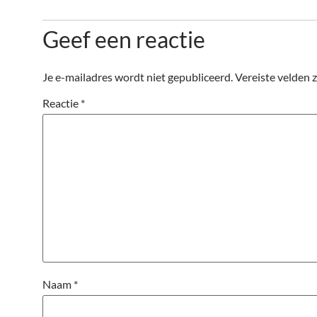
Geef een reactie
Je e-mailadres wordt niet gepubliceerd.
Vereiste velden 
Reactie
*
Naam
*