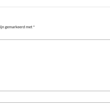
zijn gemarkeerd met
*