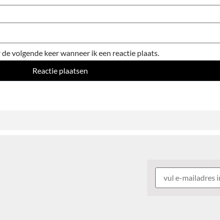
 de volgende keer wanneer ik een reactie plaats.
: