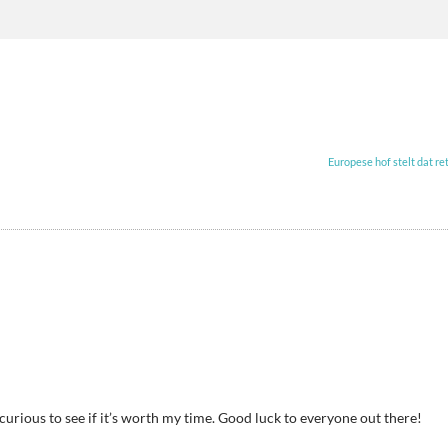
Europese hof stelt dat re
 curious to see if it’s worth my time. Good luck to everyone out there!