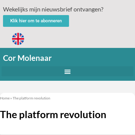
Wekelijks mijn nieuwsbrief ontvangen?
Klik hier om te abonneren
Cor Molenaar
Home
»
The platform revolution
The platform revolution