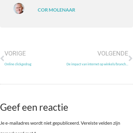
COR MOLENAAR
VORIGE
VOLGENDE
Online clickgedrag
De impact van internet op winkels/branches
Geef een reactie
Je e-mailadres wordt niet gepubliceerd.
Vereiste velden zijn