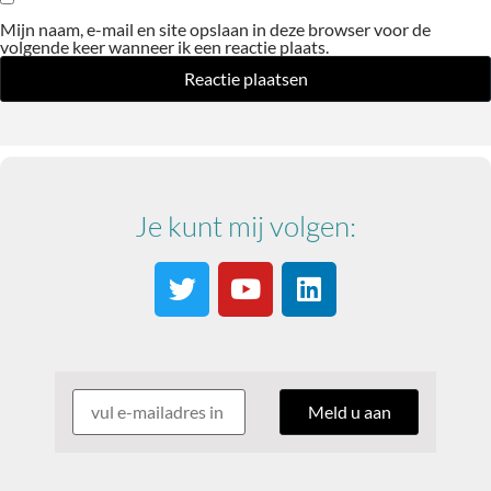
Mijn naam, e-mail en site opslaan in deze browser voor de
volgende keer wanneer ik een reactie plaats.
Je kunt mij volgen: