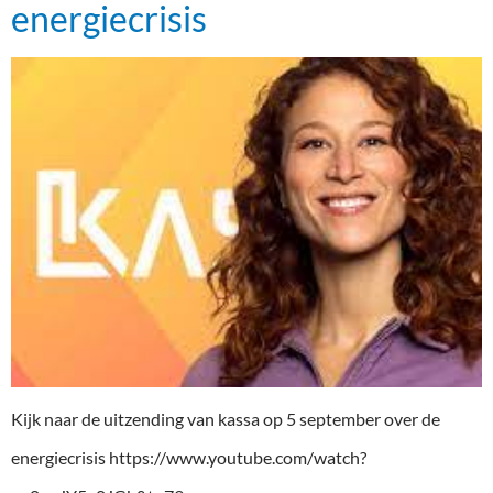
energiecrisis
Kijk naar de uitzending van kassa op 5 september over de
energiecrisis https://www.youtube.com/watch?