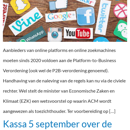
Aanbieders van online platforms en online zoekmachines
moeten sinds 2020 voldoen aan de Platform-to-Business
Verordening (ook wel de P2B-verordening genoemd).
Handhaving van de naleving van de regels kan nu via de civiele
rechter. Wel stelt de minister van Economische Zaken en
Klimaat (EZK) een wetsvoorstel op waarin ACM wordt
aangewezen als toezichthouder. Ter voorbereiding op […]
Kassa 5 september over de