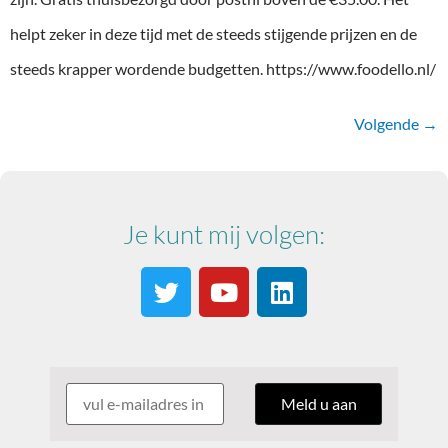
helpt zeker in deze tijd met de steeds stijgende prijzen en de
steeds krapper wordende budgetten. https://www.foodello.nl/
Volgende
→
Je kunt mij volgen: