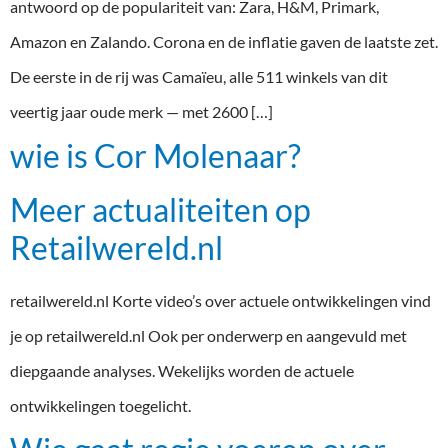
antwoord op de populariteit van: Zara, H&M, Primark,
Amazon en Zalando. Corona en de inflatie gaven de laatste zet.
De eerste in de rij was Camaïeu, alle 511 winkels van dit
veertig jaar oude merk — met 2600 […]
wie is Cor Molenaar?
Meer actualiteiten op
Retailwereld.nl
retailwereld.nl Korte video’s over actuele ontwikkelingen vind
je op retailwereld.nl Ook per onderwerp en aangevuld met
diepgaande analyses. Wekelijks worden de actuele
ontwikkelingen toegelicht.