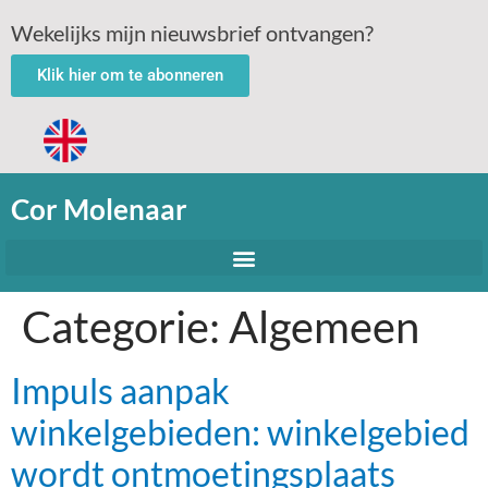
Wekelijks mijn nieuwsbrief ontvangen?
Klik hier om te abonneren
Cor Molenaar
Categorie:
Algemeen
Impuls aanpak
winkelgebieden: winkelgebied
wordt ontmoetingsplaats