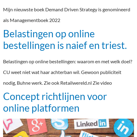
Mijn nieuwste boek Demand Driven Strategy is genomineerd
als Managementboek 2022
Belastingen op online
bestellingen is naief en triest.
Belastingen op online bestellingen: waarom en met welk doel?
CU weet niet wat haar achterban wil. Gewoon publiciteit
nodig, Buhne werk. Zie ook Retailwereld.nl Zie video
Concept richtlijnen voor
online platformen