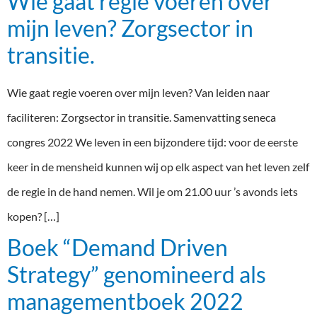
Wie gaat regie voeren over
mijn leven? Zorgsector in
transitie.
Wie gaat regie voeren over mijn leven? Van leiden naar
faciliteren: Zorgsector in transitie. Samenvatting seneca
congres 2022 We leven in een bijzondere tijd: voor de eerste
keer in de mensheid kunnen wij op elk aspect van het leven zelf
de regie in de hand nemen. Wil je om 21.00 uur ’s avonds iets
kopen? […]
Boek “Demand Driven
Strategy” genomineerd als
managementboek 2022