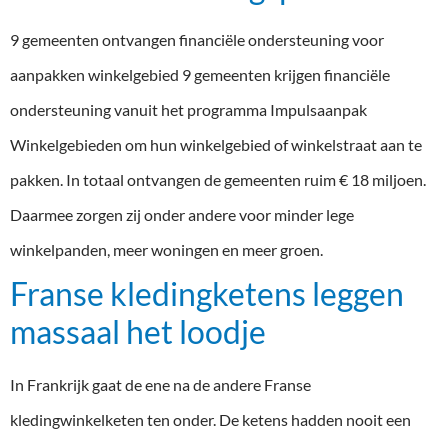
9 gemeenten ontvangen financiële ondersteuning voor
aanpakken winkelgebied 9 gemeenten krijgen financiële
ondersteuning vanuit het programma Impulsaanpak
Winkelgebieden om hun winkelgebied of winkelstraat aan te
pakken. In totaal ontvangen de gemeenten ruim € 18 miljoen.
Daarmee zorgen zij onder andere voor minder lege
winkelpanden, meer woningen en meer groen.
Franse kledingketens leggen
massaal het loodje
In Frankrijk gaat de ene na de andere Franse
kledingwinkelketen ten onder. De ketens hadden nooit een