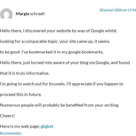
20 januari 2026 om 17:41
Margie
schreef:
Hello there, I discovered your website by way of Google whilst
looking for a comparable topic, your site came up, it seems
to be good. I’ve bookmarked it in my google bookmarks.
Hello there, just turned into aware of your blog via Google, and found
that it is truly informative.
I’m going to watch out for brussels. I’ll appreciate if you happen to
proceed this in future.
Numerous people will probably be benefited from your writing.
Cheers!
Here is my web page;
gbgbet
Beantwoorden