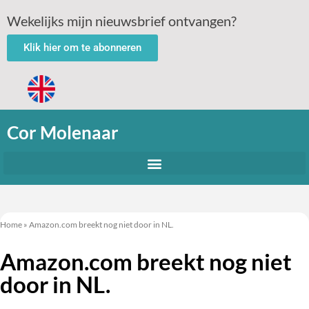
Wekelijks mijn nieuwsbrief ontvangen?
Klik hier om te abonneren
Cor Molenaar
Home
»
Amazon.com breekt nog niet door in NL.
Amazon.com breekt nog niet
door in NL.