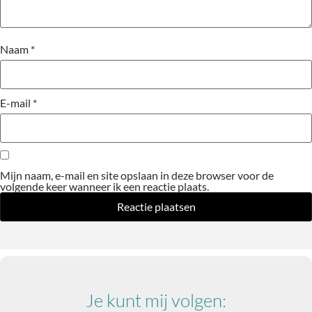
Naam
*
E-mail
*
Mijn naam, e-mail en site opslaan in deze browser voor de
volgende keer wanneer ik een reactie plaats.
Je kunt mij volgen: