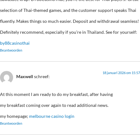
selection of Thai-themed games, and the customer support speaks Thai
fluently. Makes things so much easier. Deposit and withdrawal seamless!
Definitely recommend, especially if you’re in Thailand. See for yourself:
by88casinothai
Beantwoorden
18 januari 2026 om 15:57
Maxwell
schreef:
At this moment I am ready to do my breakfast, after having
my breakfast coming over again to read additional news.
my homepage;
melbourne casino login
Beantwoorden