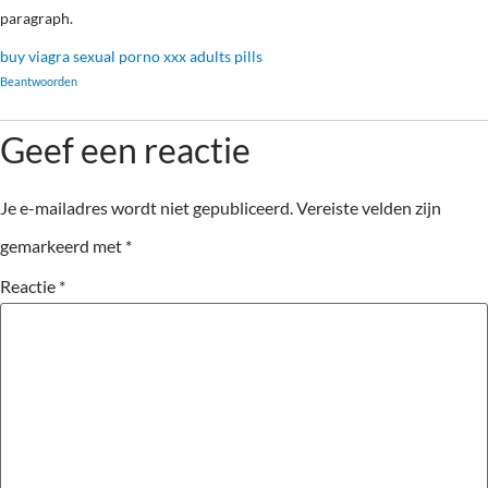
paragraph.
buy viagra sexual porno xxx adults pills
Beantwoorden
Geef een reactie
Je e-mailadres wordt niet gepubliceerd.
Vereiste velden zijn
gemarkeerd met
*
Reactie
*