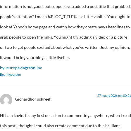
information is not good, but suppose you added a post title that grabbed
people’s attention? I mean %BLOG_TITLE% is a little vanilla. You ought to
look at Yahoo’s home page and watch how they create news headlines to
grab people to open the links. You might try adding a video or a picture
or two to get people excited about what you’ve written. Just my opinion,
it would bring your blog a little livelier.
byueuropaviagraonline
Beantwoorden
27 maart 2026 om 00:21
Gichardbor
schreef:
Hi i am kavin, its my first occasion to commenting anywhere, when i read
this post i thought i could also create comment due to this brilliant