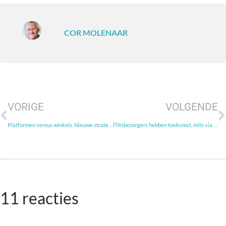
COR MOLENAAR
VORIGE
VOLGENDE
Platformen versus winkels. Nieuwe strategie nodig
Flitsbezorgers hebben toekomst, mits via concessies
11 reacties