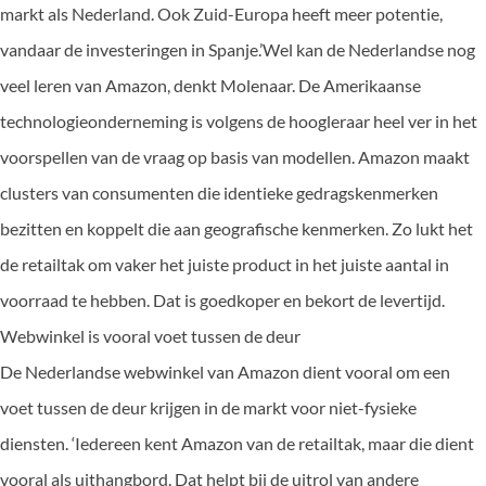
markt als Nederland. Ook Zuid-Europa heeft meer potentie,
vandaar de investeringen in Spanje.’Wel kan de Nederlandse nog
veel leren van Amazon, denkt Molenaar. De Amerikaanse
technologieonderneming is volgens de hoogleraar heel ver in het
voorspellen van de vraag op basis van modellen. Amazon maakt
clusters van consumenten die identieke gedragskenmerken
bezitten en koppelt die aan geografische kenmerken. Zo lukt het
de retailtak om vaker het juiste product in het juiste aantal in
voorraad te hebben. Dat is goedkoper en bekort de levertijd.
Webwinkel is vooral voet tussen de deur
De Nederlandse webwinkel van Amazon dient vooral om een
voet tussen de deur krijgen in de markt voor niet-fysieke
diensten. ‘Iedereen kent Amazon van de retailtak, maar die dient
vooral als uithangbord. Dat helpt bij de uitrol van andere