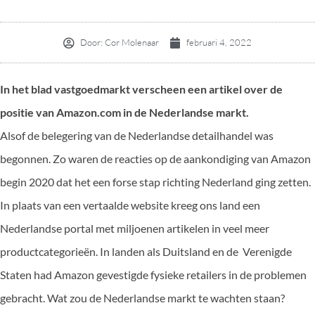
Door:
Cor Molenaar
februari 4, 2022
In het blad vastgoedmarkt verscheen een artikel over de
positie van Amazon.com in de Nederlandse markt.
Alsof de belegering van de Nederlandse detailhandel was
begonnen. Zo waren de reacties op de aankondiging van Amazon
begin 2020 dat het een forse stap richting Nederland ging zetten.
In plaats van een vertaalde website kreeg ons land een
Nederlandse portal met miljoenen artikelen in veel meer
productcategorieën. In landen als Duitsland en de Verenigde
Staten had Amazon gevestigde fysieke retailers in de problemen
gebracht. Wat zou de Nederlandse markt te wachten staan?