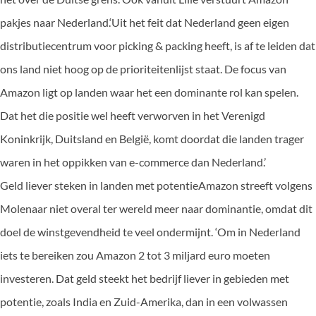
pakjes naar Nederland.‘Uit het feit dat Nederland geen eigen
distributiecentrum voor picking & packing heeft, is af te leiden dat
ons land niet hoog op de prioriteitenlijst staat. De focus van
Amazon ligt op landen waar het een dominante rol kan spelen.
Dat het die positie wel heeft verworven in het Verenigd
Koninkrijk, Duitsland en België, komt doordat die landen trager
waren in het oppikken van e-commerce dan Nederland.’
Geld liever steken in landen met potentieAmazon streeft volgens
Molenaar niet overal ter wereld meer naar dominantie, omdat dit
doel de winstgevendheid te veel ondermijnt. ‘Om in Nederland
iets te bereiken zou Amazon 2 tot 3 miljard euro moeten
investeren. Dat geld steekt het bedrijf liever in gebieden met
potentie, zoals India en Zuid-Amerika, dan in een volwassen