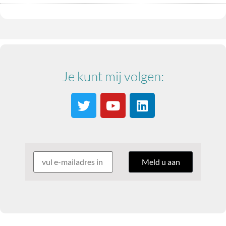
Je kunt mij volgen: