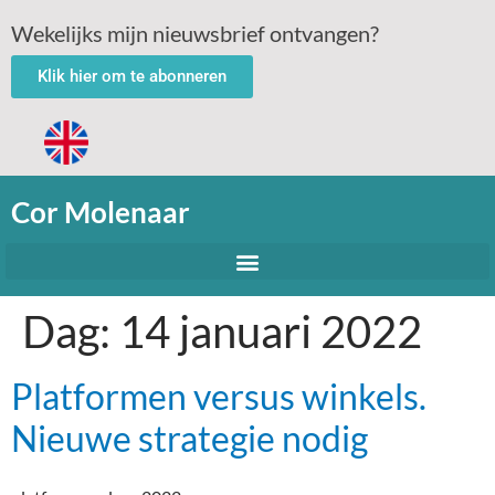
Wekelijks mijn nieuwsbrief ontvangen?
Klik hier om te abonneren
Cor Molenaar
Dag:
14 januari 2022
Platformen versus winkels.
Nieuwe strategie nodig