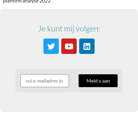
platform analyse 2022
Je kunt mij volgen: