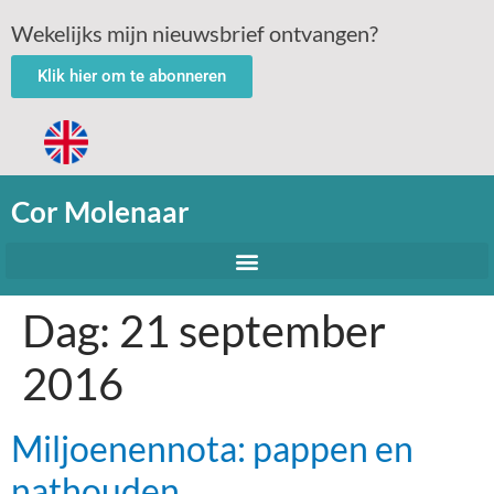
Wekelijks mijn nieuwsbrief ontvangen?
Klik hier om te abonneren
Cor Molenaar
Dag:
21 september
2016
Miljoenennota: pappen en
nathouden