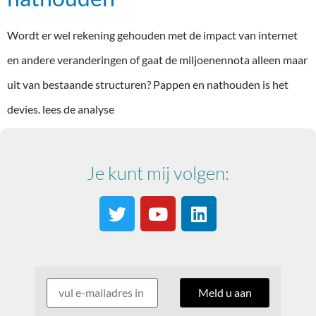
Wordt er wel rekening gehouden met de impact van internet
en andere veranderingen of gaat de miljoenennota alleen maar
uit van bestaande structuren? Pappen en nathouden is het
devies. lees de analyse
Je kunt mij volgen: