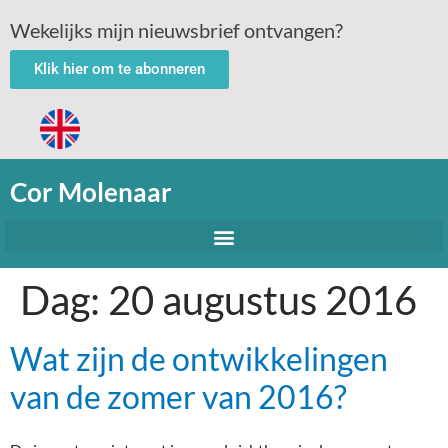
Wekelijks mijn nieuwsbrief ontvangen?
Klik hier om te abonneren
Cor Molenaar
Dag:
20 augustus 2016
Wat zijn de ontwikkelingen
van de zomer van 2016?