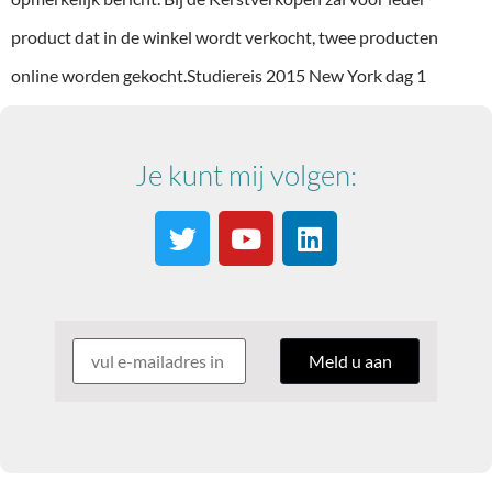
product dat in de winkel wordt verkocht, twee producten
online worden gekocht.Studiereis 2015 New York dag 1
Je kunt mij volgen: