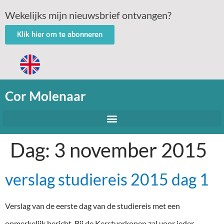
Wekelijks mijn nieuwsbrief ontvangen?
Klik hier om te abonneren
Cor Molenaar
Dag:
3 november 2015
verslag studiereis 2015 dag 1
Verslag van de eerste dag van de studiereis met een
opmerkelijk bericht. Bij de Kerstverkopen zal voor ieder