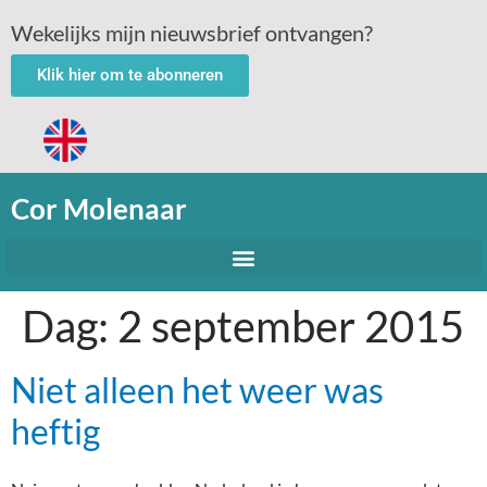
Wekelijks mijn nieuwsbrief ontvangen?
Klik hier om te abonneren
Cor Molenaar
Dag:
2 september 2015
Niet alleen het weer was
heftig