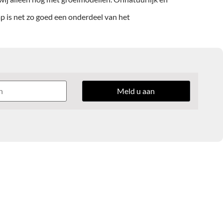
p is net zo goed een onderdeel van het