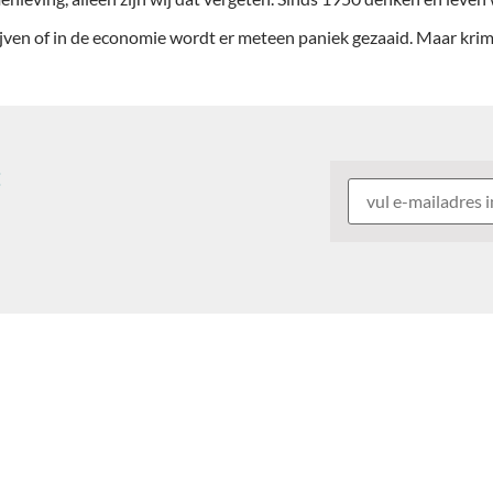
ijven of in de economie wordt er meteen paniek gezaaid. Maar krim
: