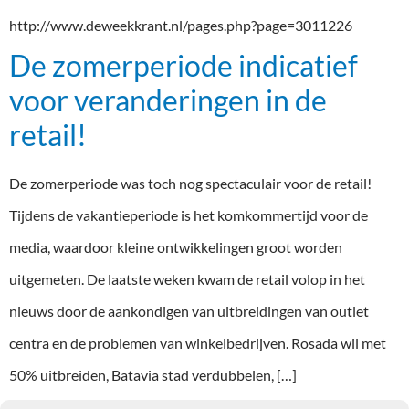
http://www.deweekkrant.nl/pages.php?page=3011226
De zomerperiode indicatief
voor veranderingen in de
retail!
De zomerperiode was toch nog spectaculair voor de retail!
Tijdens de vakantieperiode is het komkommertijd voor de
media, waardoor kleine ontwikkelingen groot worden
uitgemeten. De laatste weken kwam de retail volop in het
nieuws door de aankondigen van uitbreidingen van outlet
centra en de problemen van winkelbedrijven. Rosada wil met
50% uitbreiden, Batavia stad verdubbelen, […]