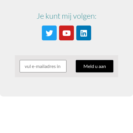
Je kunt mij volgen: