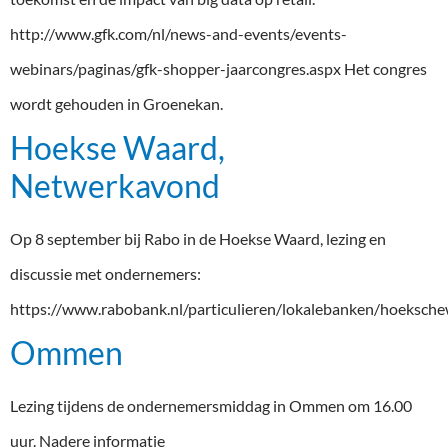
http://www.gfk.com/nl/news-and-events/events-
webinars/paginas/gfk-shopper-jaarcongres.aspx Het congres
wordt gehouden in Groenekan.
Hoekse Waard,
Netwerkavond
Op 8 september bij Rabo in de Hoekse Waard, lezing en
discussie met ondernemers:
https://www.rabobank.nl/particulieren/lokalebanken/hoeksch
Ommen
Lezing tijdens de ondernemersmiddag in Ommen om 16.00
uur. Nadere informatie