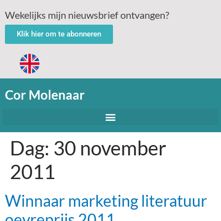
Wekelijks mijn nieuwsbrief ontvangen?
Klik hier om te abonneren
Cor Molenaar
Dag:
30 november
2011
Winnaar marketing literatuur
oevreprijs 2011