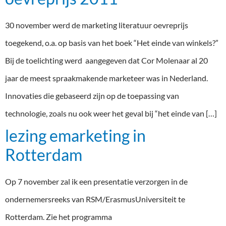
30 november werd de marketing literatuur oevreprijs
toegekend, o.a. op basis van het boek “Het einde van winkels?”
Bij de toelichting werd aangegeven dat Cor Molenaar al 20
jaar de meest spraakmakende marketeer was in Nederland.
Innovaties die gebaseerd zijn op de toepassing van
technologie, zoals nu ook weer het geval bij “het einde van […]
lezing emarketing in
Rotterdam
Op 7 november zal ik een presentatie verzorgen in de
ondernemersreeks van RSM/ErasmusUniversiteit te
Rotterdam. Zie het programma